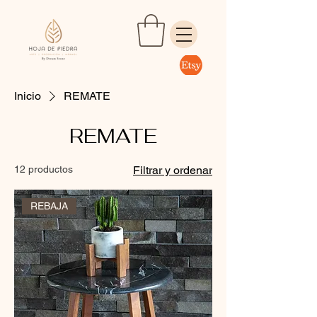
Inicio
REMATE
REMATE
12 productos
Filtrar y ordenar
REBAJA